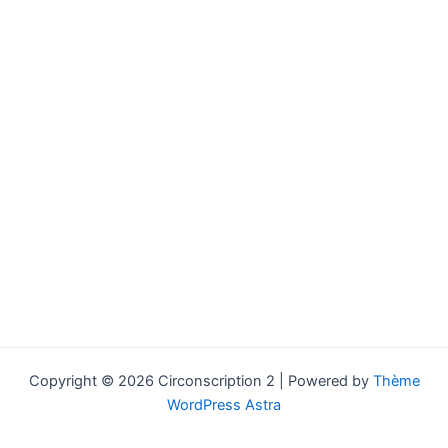
Copyright © 2026 Circonscription 2 | Powered by
Thème
WordPress Astra