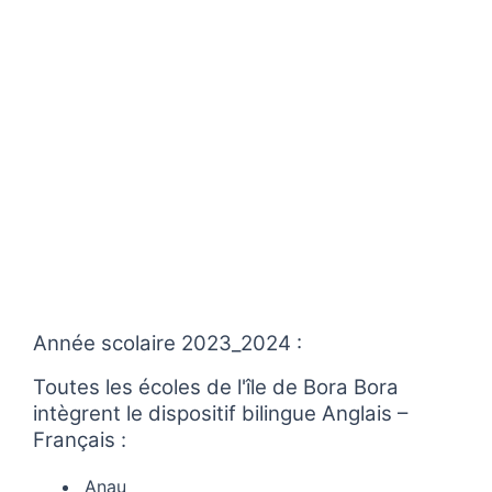
Année scolaire 2023_2024 :
Toutes les écoles de l'île de Bora Bora
intègrent le dispositif bilingue Anglais –
Français :
Anau