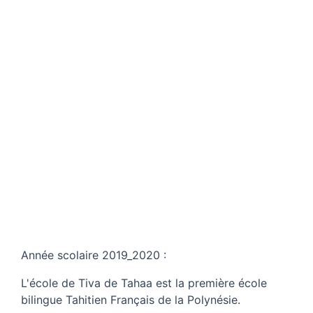
Année scolaire 2019_2020 :
L'école de Tiva de Tahaa est la première école
bilingue Tahitien Français de la Polynésie.