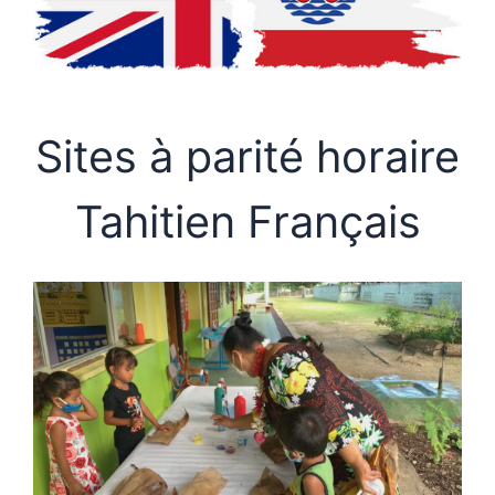
Sites à parité horaire
Tahitien Français