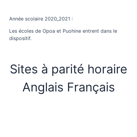
Année scolaire 2020_2021 :
Les écoles de Opoa et Puohine entrent dans le
dispositif.
Sites à parité horaire
Anglais Français