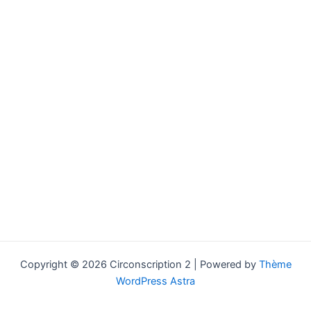
Copyright © 2026 Circonscription 2 | Powered by
Thème
WordPress Astra