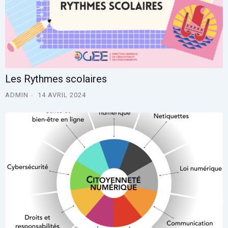
Les Rythmes scolaires
ADMIN
14 AVRIL 2024