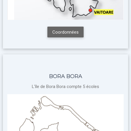
Coordonnées
BORA BORA
L'île de Bora Bora compte 5 écoles