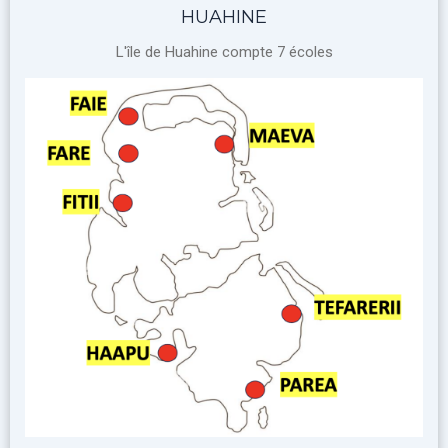
HUAHINE
L'île de Huahine compte 7 écoles