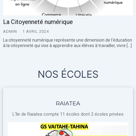
La Citoyenneté numérique
ADMIN
1 AVRIL 2024
La citoyenneté numérique représente une dimension de l’éducation
à la citoyenneté qui vise à apprendre aux élèves à travailler, vivre […]
NOS ÉCOLES
RAIATEA
L'île de Raiatea compte 11 écoles dont 2 écoles privées