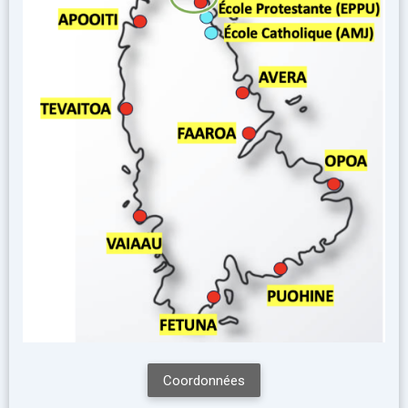
Coordonnées