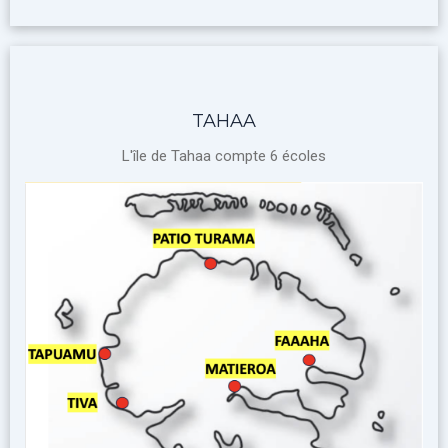
TAHAA
L'île de Tahaa compte 6 écoles