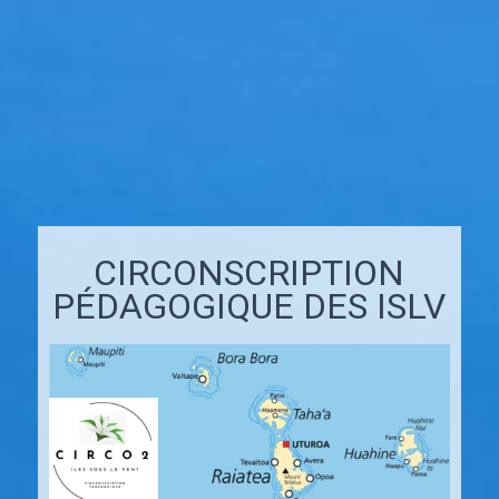
CIRCONSCRIPTION
PÉDAGOGIQUE DES ISLV