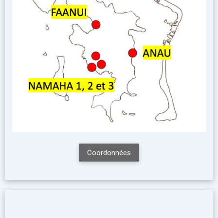
Coordonnées