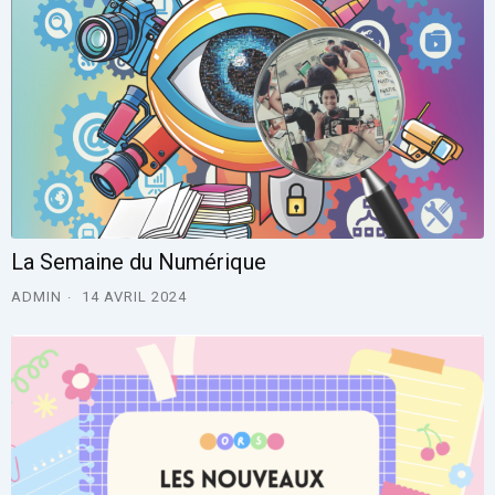
La Semaine du Numérique
ADMIN
14 AVRIL 2024