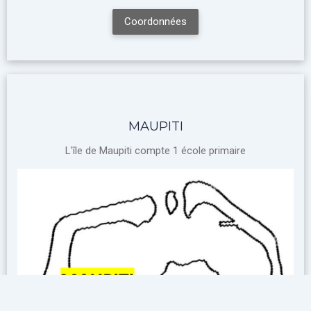
Coordonnées
MAUPITI
L'île de Maupiti compte 1 école primaire